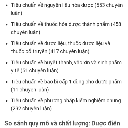
Tiêu chuẩn về nguyên liệu hóa dược (553 chuyên
luận)
Tiêu chuẩn về thuốc hóa dược thành phẩm (458
chuyên luận)
Tiêu chuẩn về dược liệu, thuốc dược liệu và
thuốc cổ truyền (417 chuyên luận)
Tiêu chuẩn về huyết thanh, vắc xin và sinh phẩm
y tế (51 chuyên luận)
Tiêu chuẩn về bao bì cấp 1 dùng cho dược phẩm
(11 chuyên luận)
Tiêu chuẩn về phương pháp kiểm nghiệm chung
(232 chuyên luận)
So sánh quy mô và chất lượng: Dược điển