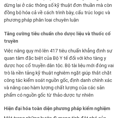
dừng lại ở các thông số kỹ thuật đơn thuần mà còn
đồng bộ hóa cả về cách trình bày, cấu trúc logic và
phương pháp phân loại chuyên luận
Tăng cường tiêu chuẩn cho dược liệu và thuốc cổ
truyền
Việc nâng quy mô lên 417 tiêu chuẩn khẳng định sự
quan tâm đặc biệt của Bộ Y tế đối với kho tàng y
dược học cổ truyền dân tộc. Bộ tài liệu mới đóng vai
trò là nền tảng kỹ thuật nghiêm ngặt giúp thắt chặt
công tác kiểm soát nguồn gốc, định danh chính xác
và nâng cao hàm lượng chất lượng của các sản
phẩm có nguồn gốc từ thảo dược tự nhiên
Hiện đại hóa toàn diện phương pháp kiểm nghiệm