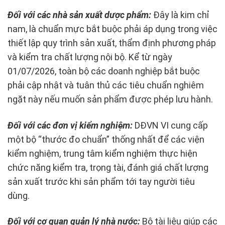
Đối với các nhà sản xuất dược phẩm:
Đây là kim chỉ
nam, là chuẩn mực bắt buộc phải áp dụng trong việc
thiết lập quy trình sản xuất, thẩm định phương pháp
và kiểm tra chất lượng nội bộ. Kể từ ngày
01/07/2026, toàn bộ các doanh nghiệp bắt buộc
phải cập nhật và tuân thủ các tiêu chuẩn nghiêm
ngặt này nếu muốn sản phẩm được phép lưu hành.
Đối với các đơn vị kiểm nghiệm:
DĐVN VI cung cấp
một bộ “thước đo chuẩn” thống nhất để các viện
kiểm nghiệm, trung tâm kiểm nghiệm thực hiện
chức năng kiểm tra, trọng tài, đánh giá chất lượng
sản xuất trước khi sản phẩm tới tay người tiêu
dùng.
Đối với cơ quan quản lý nhà nước:
Bộ tài liệu giúp các