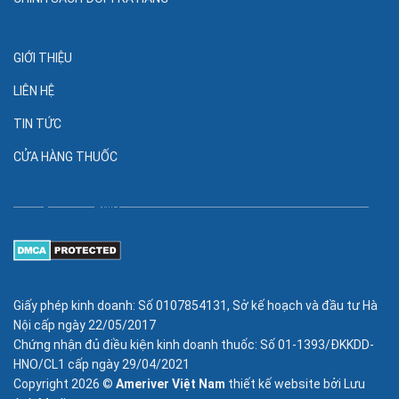
GIỚI THIỆU
LIÊN HỆ
TIN TỨC
CỬA HÀNG THUỐC
Giấy phép kinh doanh: Số 0107854131, Sở kế hoạch và đầu tư Hà
Nội cấp ngày 22/05/2017
Chứng nhận đủ điều kiện kinh doanh thuốc: Số 01-1393/ĐKKDD-
HNO/CL1 cấp ngày 29/04/2021
Copyright 2026 ©
Ameriver Việt Nam
thiết kế website bởi
Lưu