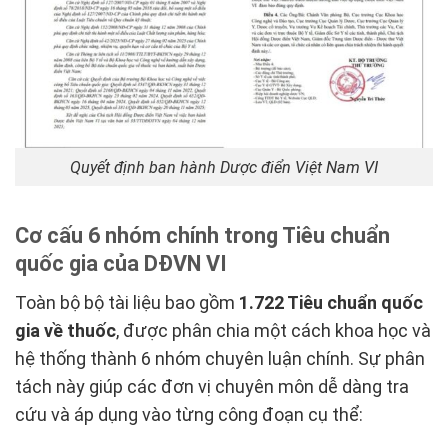
Quyết định ban hành Dược điển Việt Nam VI
Cơ cấu 6 nhóm chính trong Tiêu chuẩn
quốc gia của DĐVN VI
Toàn bộ bộ tài liệu bao gồm
1.722 Tiêu chuẩn quốc
gia về thuốc
, được phân chia một cách khoa học và
hệ thống thành 6 nhóm chuyên luận chính. Sự phân
tách này giúp các đơn vị chuyên môn dễ dàng tra
cứu và áp dụng vào từng công đoạn cụ thể: