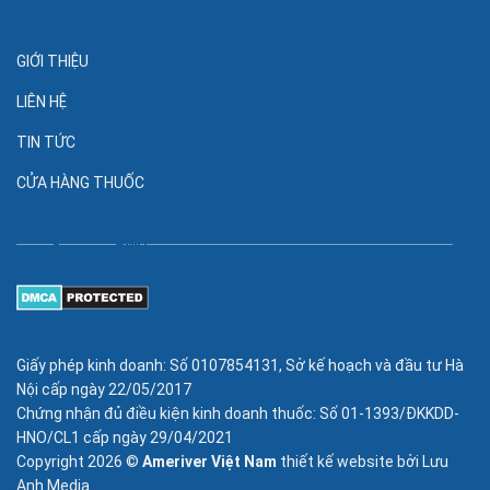
GIỚI THIỆU
LIÊN HỆ
TIN TỨC
CỬA HÀNG THUỐC
Giấy phép kinh doanh: Số 0107854131, Sở kế hoạch và đầu tư Hà
Nội cấp ngày 22/05/2017
Chứng nhận đủ điều kiện kinh doanh thuốc: Số 01-1393/ĐKKDD-
HNO/CL1 cấp ngày 29/04/2021
Copyright 2026 ©
Ameriver Việt Nam
thiết kế website bởi
Lưu
Anh Media