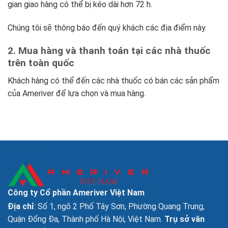
gian giao hàng có thể bị kéo dài hơn 72 h.
Chúng tôi sẽ thông báo đến quý khách các địa điểm này.
2. Mua hàng và thanh toán tại các nhà thuốc
trên toàn quốc
Khách hàng có thể đến các nhà thuốc có bán các sản phẩm
của Ameriver để lựa chọn và mua hàng.
lovemama.vn
Công ty Cổ phần Ameriver Việt Nam
Địa chỉ
: Số 1, ngõ 2 Phố Tây Sơn, Phường Quang Trung,
Quận Đống Đa, Thành phố Hà Nội, Việt Nam.
Trụ sở văn