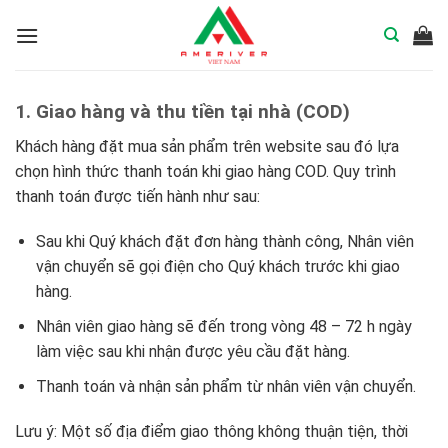
Skip
to
content
1. Giao hàng và thu tiền tại nhà (COD)
Khách hàng đặt mua sản phẩm trên website sau đó lựa
chọn hình thức thanh toán khi giao hàng COD. Quy trình
thanh toán được tiến hành như sau:
Sau khi Quý khách đặt đơn hàng thành công, Nhân viên
vận chuyển sẽ gọi điện cho Quý khách trước khi giao
hàng.
Nhân viên giao hàng sẽ đến trong vòng 48 – 72 h ngày
làm việc sau khi nhận được yêu cầu đặt hàng.
Thanh toán và nhận sản phẩm từ nhân viên vận chuyển.
Lưu ý: Một số địa điểm giao thông không thuận tiện, thời