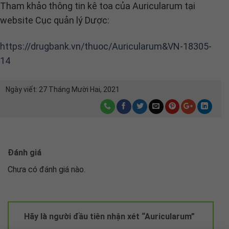
Tham khảo thông tin kê toa của Auricularum tại
website Cục quản lý Dược:
https://drugbank.vn/thuoc/Auricularum&VN-18305-
14
Ngày viết:
27 Tháng Mười Hai, 2021
Đánh giá
Chưa có đánh giá nào.
Hãy là người đầu tiên nhận xét “Auricularum”